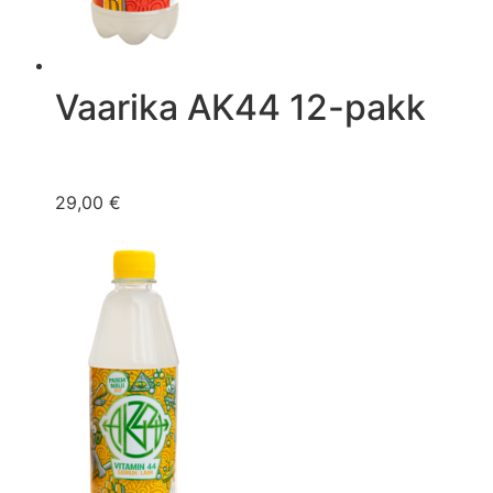
Vaarika AK44 12-pakk
29,00 €